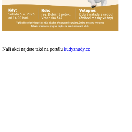
Naši akci najdete také na portálu
kudyznudy.cz